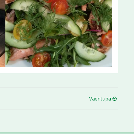
Väentupa