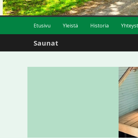
Etusivu
Yleistä
Historia
Yhteyst
Saunat